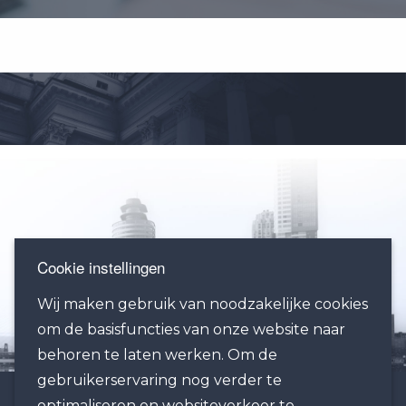
Cookie instellingen
Wij maken gebruik van noodzakelijke cookies
om de basisfuncties van onze website naar
behoren te laten werken. Om de
gebruikerservaring nog verder te
optimaliseren en websiteverkeer te