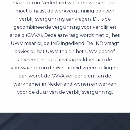
maanden in Nederland wil laten werken, dan
moet u naast de werkvergunning ook een
verblijfsvergunning aanvragen. Dit is de
gecombineerde vergunning voor verblijf en
arbeid (GVVA). Deze aanvraag wordt niet bij het
UWV maar bij de IND ingediend. De IND vraagt
advies bij het UWV. Indien het UWV positief
adviseert en de aanvraag voldoet aan de
voorwaarden in de Wet arbeid vreemdelingen,
dan wordt de GVVA verleend en kan de
werknemer in Nederland wonen en werken
voor de duur van de verblijfsvergunning.