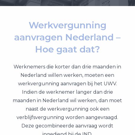
Werkvergunning
aanvragen Nederland –
Hoe gaat dat?
Werknemers die korter dan drie maanden in
Nederland willen werken, moeten een
werkvergunning aanvragen bij het UWV.
Indien de werknemer langer dan drie
maanden in Nederland wil werken, dan moet
naast de werkvergunning ook een
verblijfsvergunning worden aangevraagd.
Deze gecombineerde aanvraag wordt
ingediend bij de IND.