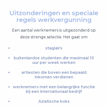
Uitzonderingen en speciale
regels werkvergunning
Een aantal werknemers is uitgezonderd op
deze strenge selectie. Het gaat om:
stagiairs
buitenlandse studenten die maximaal 10
uur per week werken
artiesten die boven een bepaald
inkomen verdienen
werknemers met een belangrijke functie
bij een internationaal bedrijf
Aziatische koks