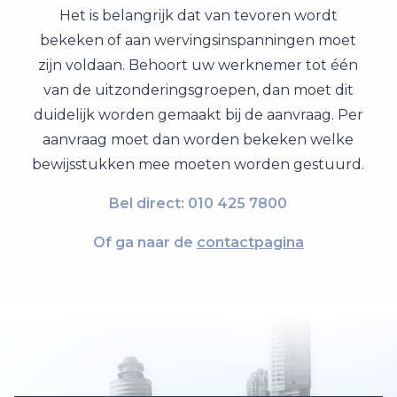
Het is belangrijk dat van tevoren wordt
bekeken of aan wervingsinspanningen moet
zijn voldaan. Behoort uw werknemer tot één
van de uitzonderingsgroepen, dan moet dit
duidelijk worden gemaakt bij de aanvraag. Per
aanvraag moet dan worden bekeken welke
bewijsstukken mee moeten worden gestuurd.
Bel direct:
010 425 7800
Of ga naar de
contactpagina