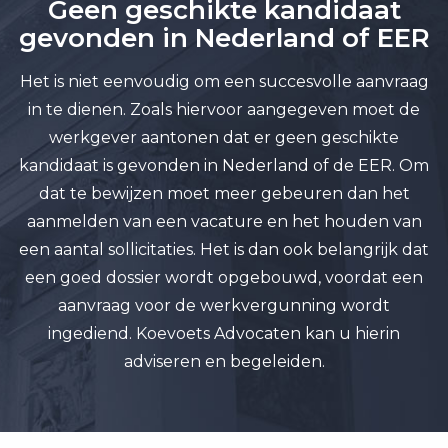
Geen geschikte
kandidaat
gevonden in
Nederland
of EER
Het is niet eenvoudig om een succesvolle aanvraag
in te dienen. Zoals hiervoor aangegeven moet de
werkgever aantonen dat er geen geschikte
kandidaat is gevonden in Nederland of de EER. Om
dat te bewijzen moet meer gebeuren dan het
aanmelden van een vacature en het houden van
een aantal sollicitaties. Het is dan ook belangrijk dat
een goed dossier wordt opgebouwd, voordat een
aanvraag voor de werkvergunning wordt
ingediend. Koevoets Advocaten kan u hierin
adviseren en begeleiden.