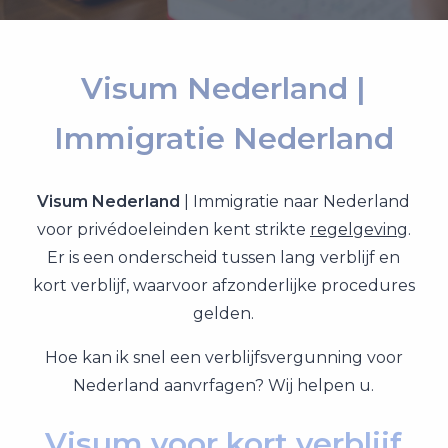
Visum Nederland |
Immigratie Nederland
Visum Nederland
| Immigratie naar Nederland
voor privédoeleinden kent strikte
regelgeving
.
Er is een onderscheid tussen lang verblijf en
kort verblijf, waarvoor afzonderlijke procedures
gelden.
Hoe kan ik snel een verblijfsvergunning voor
Nederland aanvrfagen? Wij helpen u.
Visum voor kort verblijf