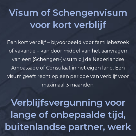
Visum of Schengenvisum
voor kort verblijf
Een kort verblijf – bijvoorbeeld voor familiebezoek
of vakantie – kan door middel van het aanvragen
van een (Schengen-)visum bij de Nederlandse
Ambassade of Consulaat in het eigen land. Een
visum geeft recht op een periode van verblijf voor
maximaal 3 maanden.
Verblijfsvergunning voor
lange of onbepaalde tijd,
buitenlandse partner, werk