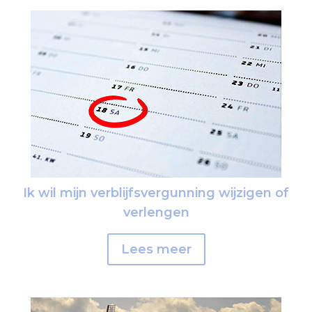
Ik wil mijn verblijfsvergunning wijzigen of
verlengen
Lees meer