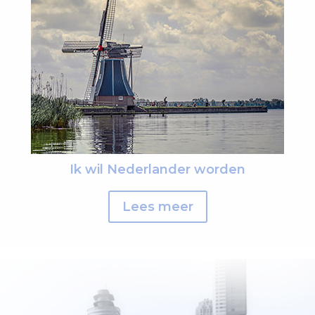
Ik wil Nederlander worden
Lees meer