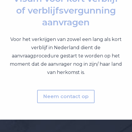
of verblijfsvergunning
aanvragen
Voor het verkrijgen van zowel een lang als kort
verblijf in Nederland dient de
aanvraagprocedure gestart te worden op het
moment dat de aanvrager nog in zijn/ haar land
van herkomst is.
Neem contact op