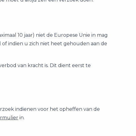
ximaal 10 jaar) niet de Europese Unie in mag
 of indien u zich niet heet gehouden aan de
rbod van kracht is. Dit dient eerst te
erzoek indienen voor het opheffen van de
rmulier
in.