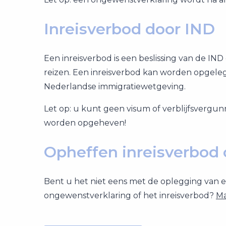
Inreisverbod door IND
Een inreisverbod is een beslissing van de IN
reizen. Een inreisverbod kan worden opgeleg
Nederlandse immigratiewetgeving.
Let op: u kunt geen visum of verblijfsvergunn
worden opgeheven!
Opheffen inreisverbod 
Bent u het niet eens met de oplegging van e
ongewenstverklaring of het inreisverbod?
Ma